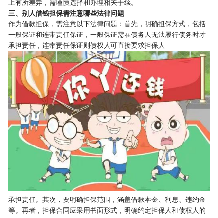
上有所差异，需谨慎选择和办理相关手续。
三、别人借钱担保需注意哪些法律问题
作为借款担保，需注意以下法律问题：首先，明确担保方式，包括
一般保证和连带责任保证，一般保证需在债务人无法履行债务时才
承担责任，连带责任保证则债权人可直接要求担保人
承担责任。其次，要明确担保范围，涵盖借款本金、利息、违约金
等。再者，担保合同应采用书面形式，明确约定担保人和债权人的